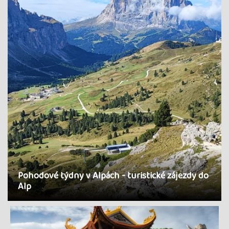
Pohodové týdny v Alpách - turistické zájezdy do
Alp