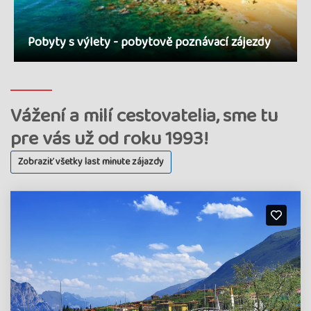
Pobyty s výlety - pobytově poznávací zájezdy
Vážení a milí cestovatelia, sme tu
pre vás už od roku 1993!
Zobraziť všetky last minute zájazdy