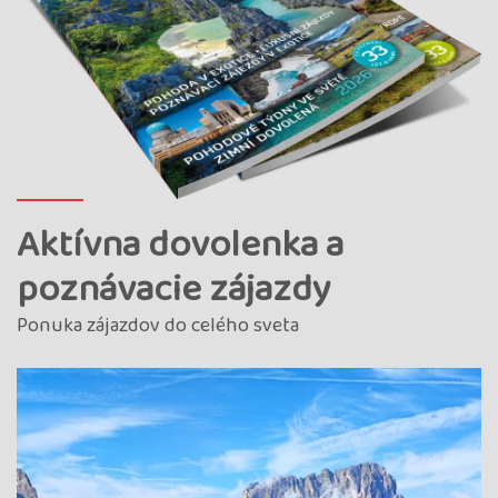
Aktívna dovolenka a
poznávacie zájazdy
Ponuka zájazdov do celého sveta