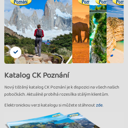
Katalog CK Poznání
Nový tištěný katalog CK Poznání je k dispozici na všech našich
pobočkách. Aktuálně probíhá rozesílka stálým klientům.
Elektronickou verzi katalogu si můžete stáhnout
zde
.