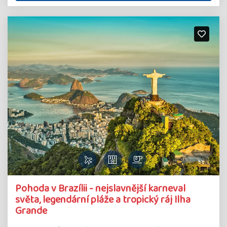
Pohoda v Brazílii - nejslavnější karneval
světa, legendární pláže a tropický ráj Ilha
Grande