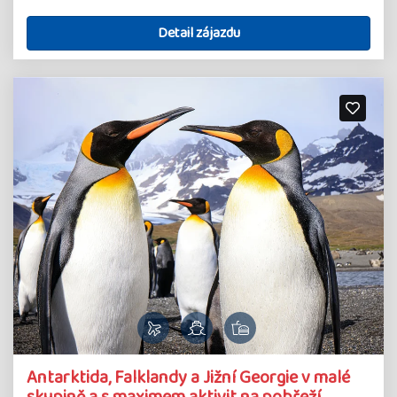
Detail zájazdu
Antarktida, Falklandy a Jižní Georgie v malé