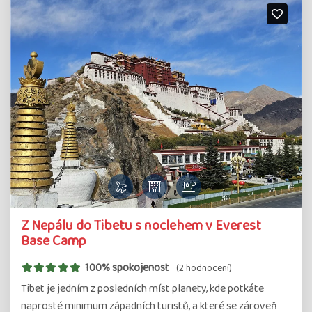
Z Nepálu do Tibetu s noclehem v Everest
Base Camp
100% spokojenost
(2 hodnocení)
Tibet je jedním z posledních míst planety, kde potkáte
naprosté minimum západních turistů, a které se zároveň