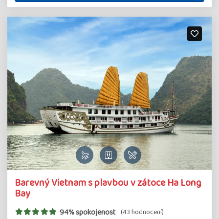
Barevný Vietnam s plavbou v zátoce Ha Long
Bay
94% spokojenost
(43 hodnocení)