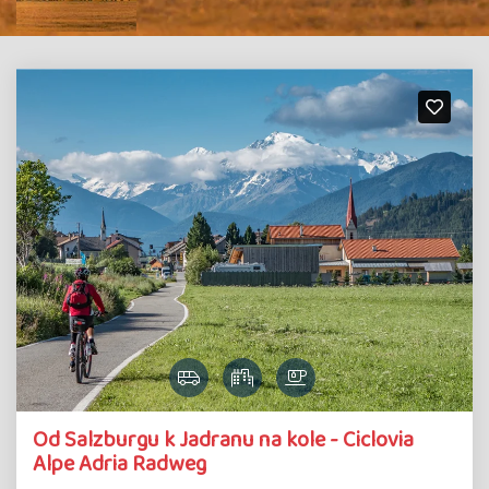
Od Salzburgu k Jadranu na kole - Ciclovia
Alpe Adria Radweg