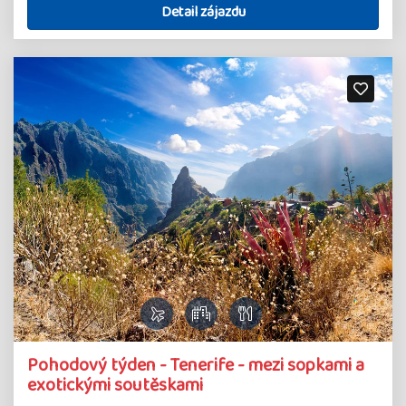
Detail zájazdu
Pohodový týden - Tenerife - mezi sopkami a
exotickými soutěskami