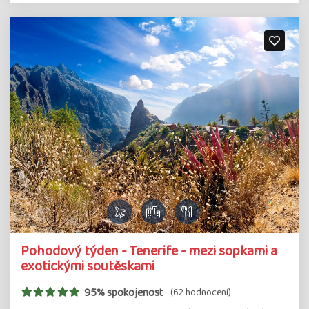
Pohodový týden - Tenerife - mezi sopkami a
exotickými soutěskami
95% spokojenost
(62 hodnocení)