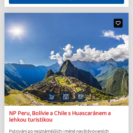
NP Peru, Bolívie a Chile s Huascaránem a
lehkou turistikou
Putování po nejznámějších i méně navštěvovaných