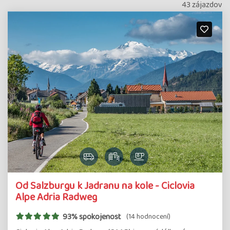
43 zájazdov
Od Salzburgu k Jadranu na kole - Ciclovia
Alpe Adria Radweg
93% spokojenost
(14 hodnocení)