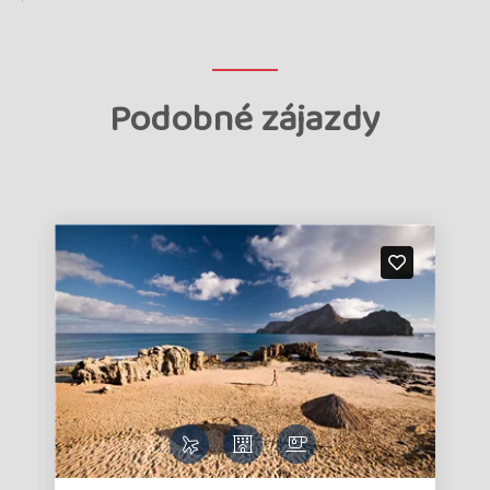
Podobné zájazdy