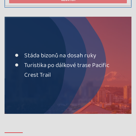
Stáda bizonů na dosah ruky
Turistika po dálkové trase Pacific
Crest Trail