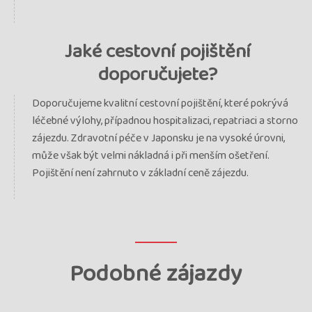
Jaké cestovní pojištění
doporučujete?
Doporučujeme kvalitní cestovní pojištění, které pokrývá
léčebné výlohy, případnou hospitalizaci, repatriaci a storno
zájezdu. Zdravotní péče v Japonsku je na vysoké úrovni,
může však být velmi nákladná i při menším ošetření.
Pojištění není zahrnuto v základní ceně zájezdu.
Podobné zájazdy