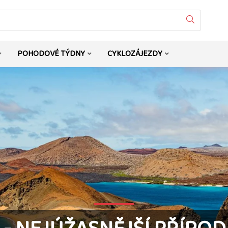
Vyhledat
POHODOVÉ TÝDNY
CYKLOZÁJEZDY