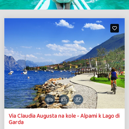
Via Claudia Augusta na kole - Alpami k Lago di
Garda