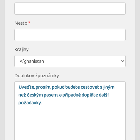
Mesto
*
Krajiny
Doplnkové poznámky