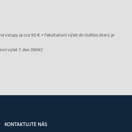
 vstupy je cca 90 € + fakultativní výlet do Gubbio, který je
ivní výlet 7. den 390Kč
KONTAKTUJTE NÁS