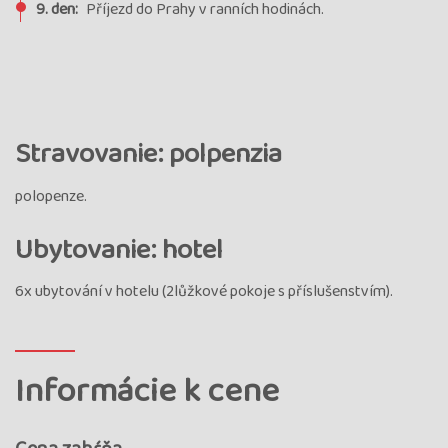
9. den:
Příjezd do Prahy v ranních hodinách.
Stravovanie: polpenzia
polopenze.
Ubytovanie: hotel
6x ubytování v hotelu (2lůžkové pokoje s příslušenstvím).
Informácie k cene