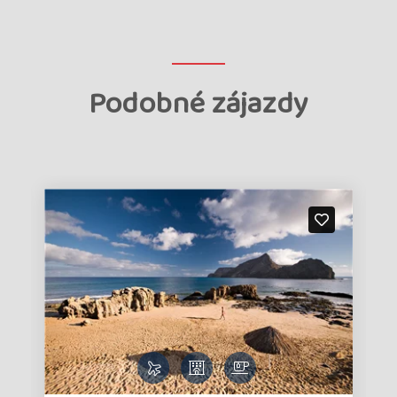
Podobné zájazdy