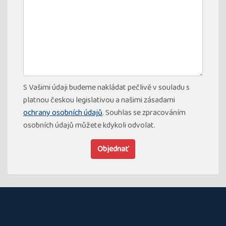
S Vašimi údaji budeme nakládat pečlivě v souladu s
platnou českou legislativou a našimi zásadami
ochrany osobních údajů
. Souhlas se zpracováním
osobních údajů můžete kdykoli odvolat.
Objednať