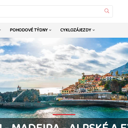
Vyhledat
POHODOVÉ TÝDNY
CYKLOZÁJEZDY